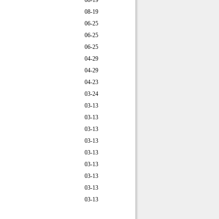
08-19
08-19
06-25
06-25
06-25
04-29
04-29
04-23
03-24
03-13
03-13
03-13
03-13
03-13
03-13
03-13
03-13
03-13