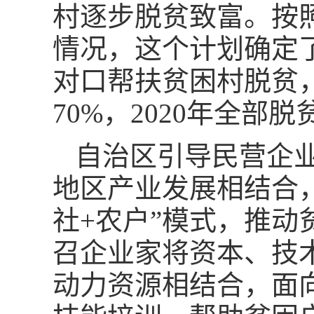
村逐步脱贫致富。按
情况，这个计划确定了
对口帮扶贫困村脱贫，
70%，2020年全部脱
自治区引导民营企
地区产业发展相结合，
社+农户”模式，推动
召企业家将资本、技
动力资源相结合，面