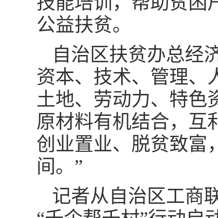
技能培训，帮助贫困
公益扶贫。
自治区扶贫办总经
资本、技术、管理、
土地、劳动力、特色
原材料有机结合，互
创业置业、脱贫致富
间。”
记者从自治区工商