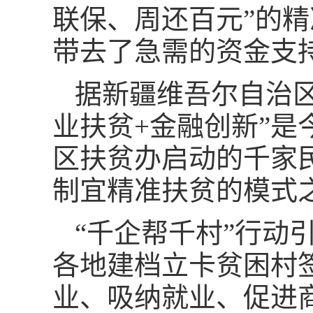
联保、周还百元”的
带去了急需的资金支
据新疆维吾尔自治
业扶贫+金融创新”是
区扶贫办启动的千家
制宜精准扶贫的模式
“千企帮千村”行动
各地建档立卡贫困村
业、吸纳就业、促进