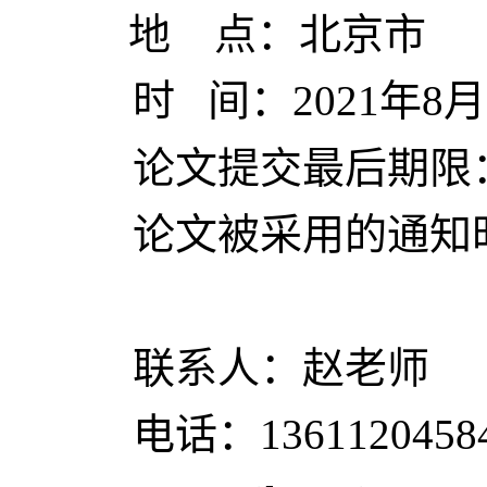
地
点：北京市
时
间：2021年
论文提交最后期限：2
论文被采用的通知时
联系人：赵老师
电话：
1361120458