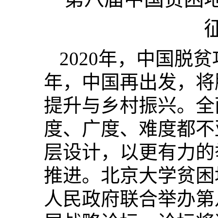
2020年，中国脱
年，中国再出发，将
提升与乡村振兴。全
度、广度、难度都不
层设计，以更有力的
推进。北京大学贫困
人民政府联合举办第