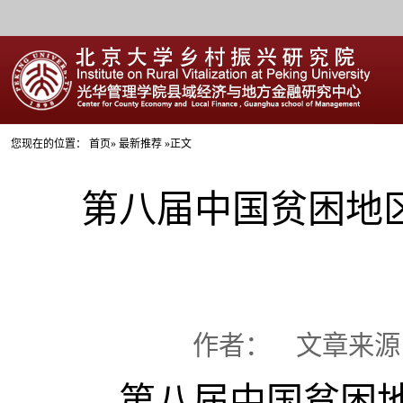
您现在的位置：
首页
» 最新推荐 »正文
第八届中国贫困地
作者：
文章来源： 
第八届中国贫困