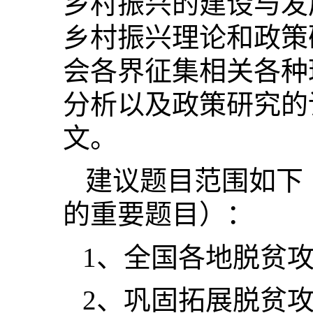
乡村振兴的建设与发
乡村振兴理论和政策
会各界征集相关各种
分析以及政策研究的
文。
建议题目范围如下
的重要题目）：
1
、全国各地脱贫
2
、
巩固拓展脱贫