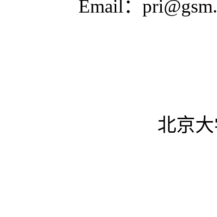
Email：pri@gsm.
北京大