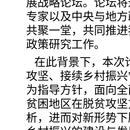
展战略论坛。论坛将
专家以及中央与地方
共聚一堂，共同推进
政策研究工作。
在此背景下，本次
攻坚、接续乡村振兴
为指导方针，面向全
贫困地区在脱贫攻坚
析，进而对新形势下