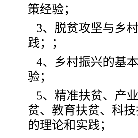
策经验；
3
、脱贫攻坚与乡
践；；
4
、乡村振兴的基
验；
5
、
精准扶贫、产
贫、教育扶贫、科技
的理论和实践；