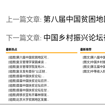
第八届中国贫困地
上一篇文章:
中国乡村振兴论坛
下一篇文章:
最新热点
最新推荐
[组图]第六届中国贫困地区可...
[图文]第八届中国
[组图]复旦管理学家圆桌谈 ...
[图文]中国乡村振
[组图]复旦管理学院发布20...
[图文]第五届中国
[组图]复旦发布首份"公正财...
[图文]中等收入阶
[组图]首届中国扶贫论坛| ...
[组图]首届中国扶贫论坛召开...
[组图]首届中国扶贫论坛召开...
[组图]首届中国扶贫论坛在甘...
[组图]周铁农宣布开幕林铎发...
[组图]北京大学贫困地区发展...