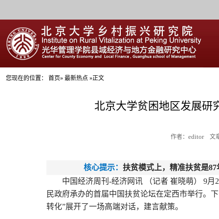
您现在的位置：
首页
» 最新热点 »正文
北京大学贫困地区发展研
editor
作者：
文章来
核心提示：
扶贫模式上，精准扶贫是
8
中国经济周刊
-经济网讯 （记者 崔晓萌） 
民政府承办的首届中国扶贫论坛在定西市举行。下
转化”展开了一场高端对话，建言献策。