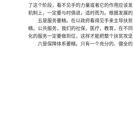
了这个阶段，看不见手的力量或者它的作用应该发
机制上，一定要与时俱进，适时而为。根据发展的
五是服务要精。在以政府看得见手来主导扶贫
精。公共服务，我们的社保，医疗，教育，在不同
化的服务一定要做到位，这样才能把整个扶贫攻坚
六是保障体系要精。只有一个充分的、健全的