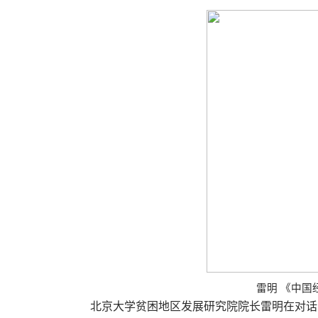
雷明
《中国
北京大学贫困地区发展研究院院长雷明在对话