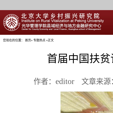
您现在的位置：
首页
» 专题热点 »正文
首届中国扶贫
editor
作者：
文章来源：本