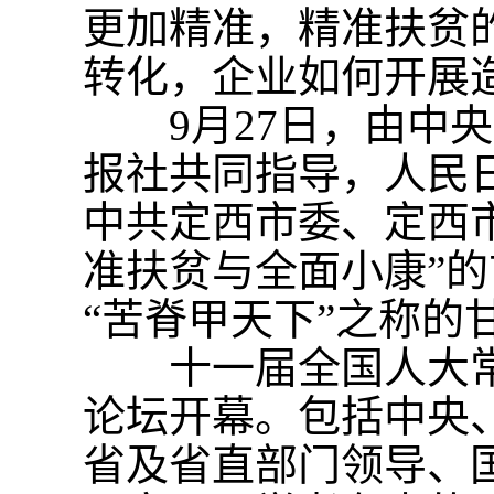
更加精准，精准扶贫
转化，企业如何开展
9月27日，由中央
报社共同指导，人民
中共定西市委、定西
准扶贫与全面小康”
“苦脊甲天下”之称的
十一届全国人大常
论坛开幕。包括中央
省及省直部门领导、