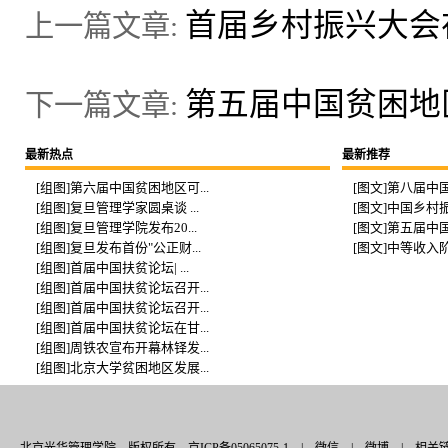
首届乡村振兴大会
上一篇文章:
第五届中国贫困地
下一篇文章:
最新热点
最新推荐
[组图]第六届中国贫困地区可...
[图文]第八届中国
[组图]复旦管理学家圆桌谈 ...
[图文]中国乡村振
[组图]复旦管理学院发布20...
[图文]第五届中国
[组图]复旦发布首份"公正财...
[图文]中等收入阶
[组图]首届中国扶贫论坛| ...
[组图]首届中国扶贫论坛召开...
[组图]首届中国扶贫论坛召开...
[组图]首届中国扶贫论坛在甘...
[组图]周铁农宣布开幕林铎发...
[组图]北京大学贫困地区发展...