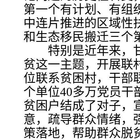
第一个有计划、有组
中连片推进的区域性
和生态移民搬迁三个
特别是近年来，甘
贫这一主题，开展联
位联系贫困村，干部联
个单位40多万党员干部
贫困户结成了对子，
意，疏导群众情绪，
策落地，帮助群众脱