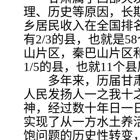
理、历史等原因，长
乡居民收入在全国排名
有2/3的县，也就是
山片区，秦巴山片区
1/5的县，也就11个
多年来，历届甘肃
人民发扬人一之我十
神，经过数十年日一
实现了从一方水土养
饱问题的历史性转变