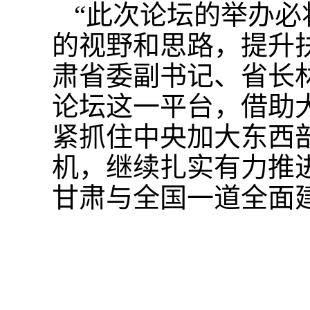
“此次论坛的举办
的视野和思路，提升
肃省委副书记、省长
论坛这一平台，借助
紧抓住中央加大东西
机，继续扎实有力推
甘肃与全国一道全面