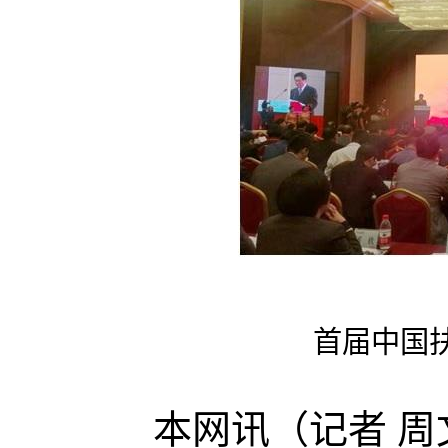
首届中国
本网讯（记者 周文