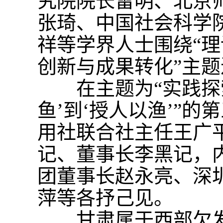
究院院长雷明、北京
张琦、中国社会科学
祥等学界人士围绕“
创新与成果转化”主
在主题为“实践探索
鱼’到‘授人以渔’”
用社联合社主任王广
记、董事长李黑记，
团董事长赵永亮、深
萍等各抒己见。
甘肃属于西部欠发