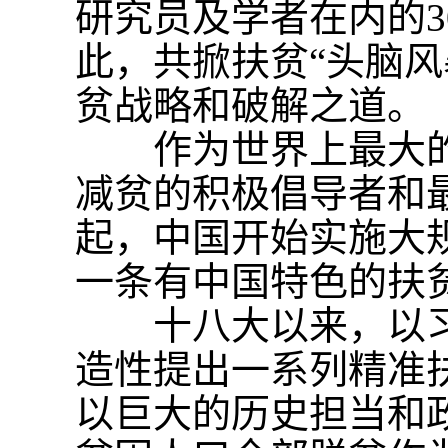
研究员及学者在内的3
此，共掀扶贫“头脑风
贫战略和破解之道。
作为世界上最大的
减贫的积极倡导者和最
起，中国开始实施大
一条有中国特色的扶
十八大以来，以习
造性提出一系列精准
以巨大的历史担当和