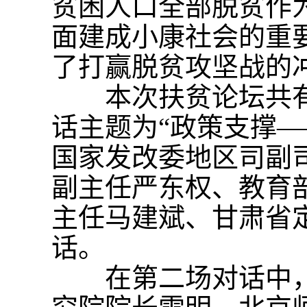
贫困人口全部脱贫作
面建成小康社会的重
了打赢脱贫攻坚战的
本次扶贫论坛共有
话主题为“政策支撑―
国家发改委地区司副
副主任严东权、教育
主任马建斌、甘肃省
话。
在第二场对话中，