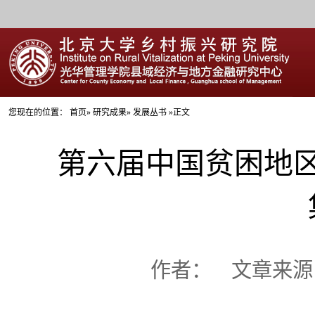
您现在的位置：
首页
»
研究成果
» 发展丛书 »正文
第六届中国贫困地
作者：
文章来源： 