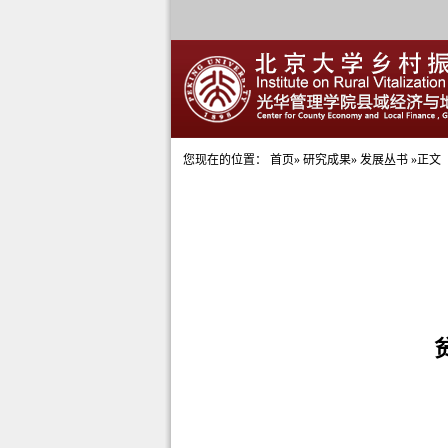
您现在的位置：
首页
»
研究成果
» 发展丛书 »正文