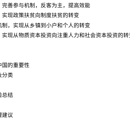
，完善参与机制，反客为主，提高效能
，实现政策扶贫向制度扶贫的转变
机制，实现从乡镇到小户和个人的转变
，实现从物质资本投资向注重人力和社会资本投资的转
中国的重要性
及分类
验总结
理建议