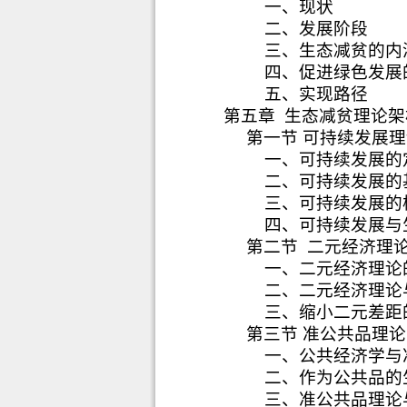
一、现状
二、发展阶段
三、生态减贫的内
四、促进绿色发展
五、实现路径
第五章
生态减贫理论架
第一节 可持续发展
一、可持续发展的
二、可持续发展的
三、可持续发展的
四、可持续发展与
第二节
二元经济理
一、二元经济理论
二、二元经济理论
三、缩小二元差距
第三节 准公共品理
一、公共经济学与
二、作为公共品的
三、准公共品理论