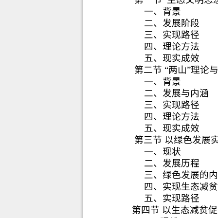
一、背景
二、发展阶段
三、实现路径
四、理论方法
五、现实成效
第二节 “两山”理论
一、背景
二、发展与内涵
三、实现路径
四、理论方法
五、现实成效
第三节 以绿色发展
一、现状
二、发展历程
三、绿色发展的
四、实现生态减
五、实现路径
第四节 以生态减贫