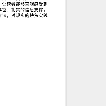
，让读者能够直观感受到
丰富、扎实的信息支撑，
方法，对现实的扶贫实践